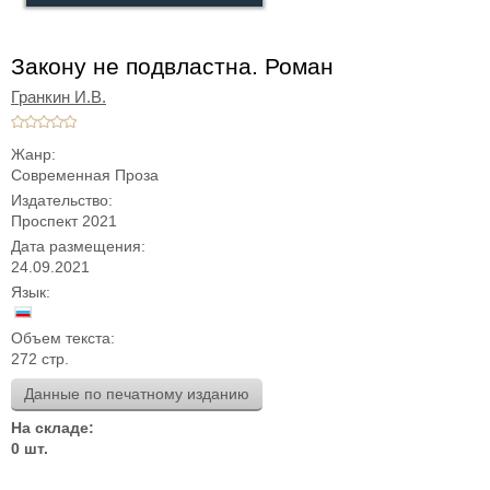
Закону не подвластна. Роман
Гранкин И.В.
Жанр:
Современная Проза
Издательство:
Проспект 2021
Дата размещения:
24.09.2021
Язык:
Объем текста:
272 стр.
Данные по печатному изданию
На складе:
0 шт.