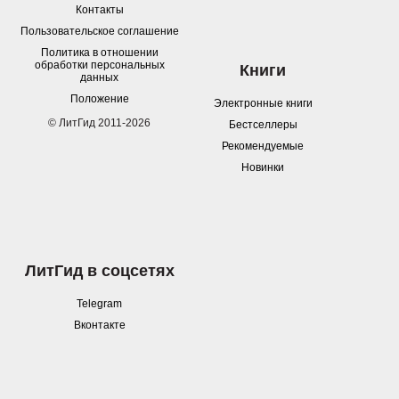
Контакты
Пользовательское соглашение
Политика в отношении
обработки персональных
Книги
данных
Положение
Электронные книги
© ЛитГид 2011-2026
Бестселлеры
Рекомендуемые
Новинки
ЛитГид в соцсетях
Telegram
Вконтакте