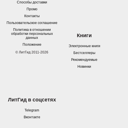
Способы доставки
Промо
Контакты
Пользовательское соглашение
Политика в отношении
обработки персональных
Книги
данных
Положение
Электронные книги
© ЛитГид 2011-2026
Бестселлеры
Рекомендуемые
Новинки
ЛитГид в соцсетях
Telegram
Вконтакте