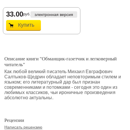
33.00
руб.
электронная версия
Купить
Описание книги "Обманщик-газетчик и легковерный
читатель"
Как любой великий писатель Михаил Евграфович
Салтыков-Щедрин обладает неповторимым стилем и
языком; его литературный дар был признан
современниками и потомками - сегодня это один из
любимых классиков, чьи ироничные произведения
абсолютно актуальны.
Рецензии
Написать рецензию