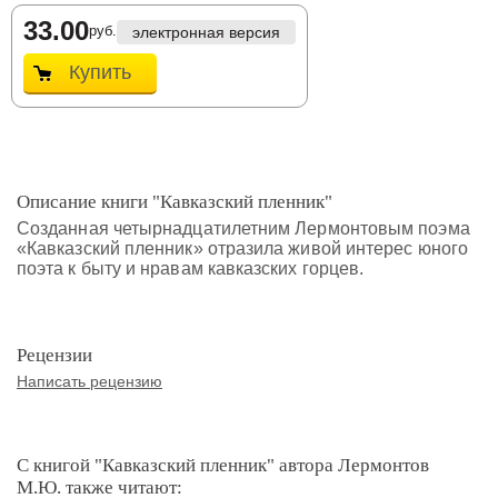
33.00
руб.
электронная версия
Купить
Описание книги "Кавказский пленник"
Созданная четырнадцатилетним Лермонтовым поэма
«Кавказский пленник» отразила живой интерес юного
поэта к быту и нравам кавказских горцев.
Рецензии
Написать рецензию
С книгой "Кавказский пленник" автора Лермонтов
М.Ю. также читают: