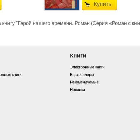
Купить
 книгу "Герой нашего времени. Роман (Серия «Роман с кни
Книги
Электронные книги
ронные книги
Бестселлеры
Рекомендуемые
Новинки