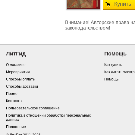
Купить
Внимание! Авторские права на
законодательством!
ЛитГид
Помощь
О магазине
Как купить
Мероприятия
Как читать элект
Способы оплаты
Помощь
Способы доставки
Промо
Контакты
Пользовательское соглашение
Политика в отношении обработки персональных
данных
Положение