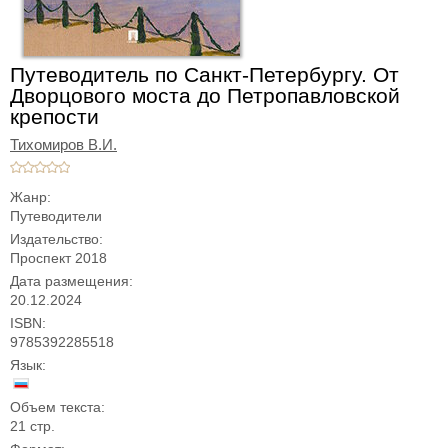
Путеводитель по Санкт-Петербургу. От
Дворцового моста до Петропавловской
крепости
Тихомиров В.И.
Жанр:
Путеводители
Издательство:
Проспект 2018
Дата размещения:
20.12.2024
ISBN:
9785392285518
Язык:
Объем текста:
21 стр.