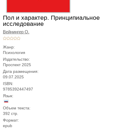
Пол и характер. Принципиальное
исследование
Вейнингер О.
Жанр:
Психология
Издательство:
Проспект 2025
Дата размещения:
09.07.2025
ISBN:
9785392447497
Язык:
Объем текста:
392 стр.
Формат:
epub