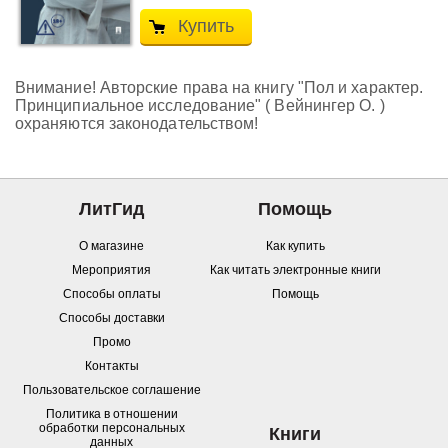
Купить
Внимание! Авторские права на книгу "Пол и характер.
Принципиальное исследование" ( Вейнингер О. )
охраняются законодательством!
ЛитГид
Помощь
О магазине
Как купить
Мероприятия
Как читать электронные книги
Способы оплаты
Помощь
Способы доставки
Промо
Контакты
Пользовательское соглашение
Политика в отношении
обработки персональных
Книги
данных