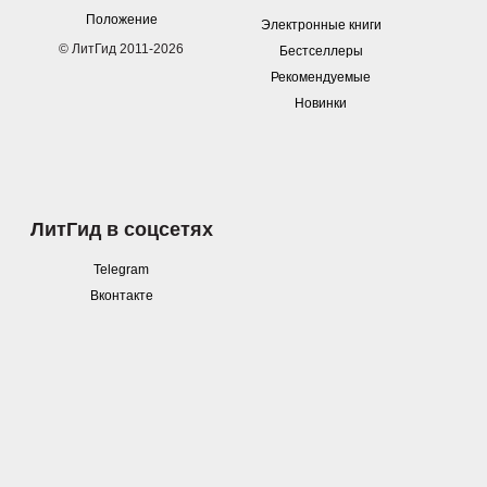
Положение
Электронные книги
© ЛитГид 2011-2026
Бестселлеры
Рекомендуемые
Новинки
ЛитГид в соцсетях
Telegram
Вконтакте