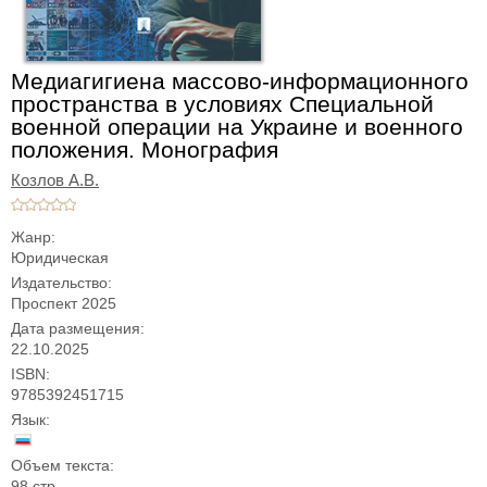
Медиагигиена массово-информационного
пространства в условиях Cпециальной
военной операции на Украине и военного
положения. Монография
Козлов А.В.
Жанр:
Юридическая
Издательство:
Проспект 2025
Дата размещения:
22.10.2025
ISBN:
9785392451715
Язык:
Объем текста:
98 стр.