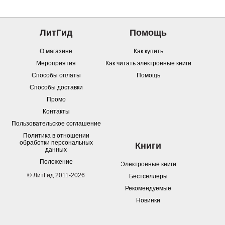
ЛитГид
Помощь
О магазине
Как купить
Мероприятия
Как читать электронные книги
Способы оплаты
Помощь
Способы доставки
Промо
Контакты
Пользовательское соглашение
Политика в отношении
обработки персональных
Книги
данных
Положение
Электронные книги
© ЛитГид 2011-2026
Бестселлеры
Рекомендуемые
Новинки