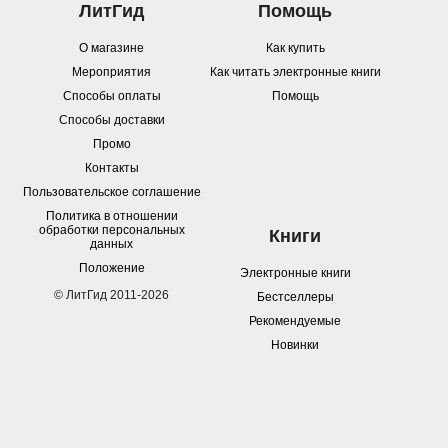
ЛитГид
Помощь
О магазине
Как купить
Мероприятия
Как читать электронные книги
Способы оплаты
Помощь
Способы доставки
Промо
Контакты
Пользовательское соглашение
Политика в отношении
обработки персональных
Книги
данных
Положение
Электронные книги
© ЛитГид 2011-2026
Бестселлеры
Рекомендуемые
Новинки