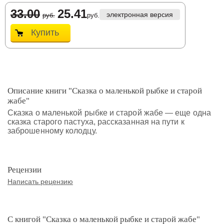
33.00
25.41
электронная версия
руб.
руб.
Купить
Описание книги "Сказка о маленькой рыбке и старой
жабе"
Сказка о маленькой рыбке и старой жабе — еще одна
сказка старого пастуха, рассказанная на пути к
заброшенному колодцу.
Рецензии
Написать рецензию
С книгой "Сказка о маленькой рыбке и старой жабе"