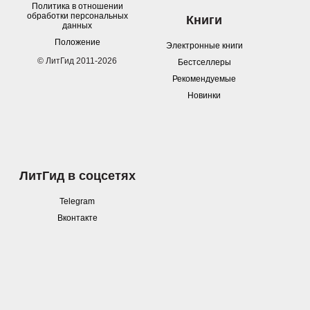
Политика в отношении
обработки персональных
Книги
данных
Положение
Электронные книги
© ЛитГид 2011-2026
Бестселлеры
Рекомендуемые
Новинки
ЛитГид в соцсетях
Telegram
Вконтакте