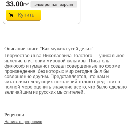
33.00
руб.
электронная версия
Купить
Описание книги "Как мужик гусей делил"
Творчество Льва Николаевича Толстого — уникальное
явление в истории мировой культуры. Писатель,
философ и гуманист создал совершенные по форме
произведения, без которых мир сегодня был бы
совершенно другим. Представляется, что нам и
читателям следующих поколений только предстоит в
полной мере оценить значение всего, что было сделано
величайшим из русских мыслителей.
Рецензии
Написать рецензию