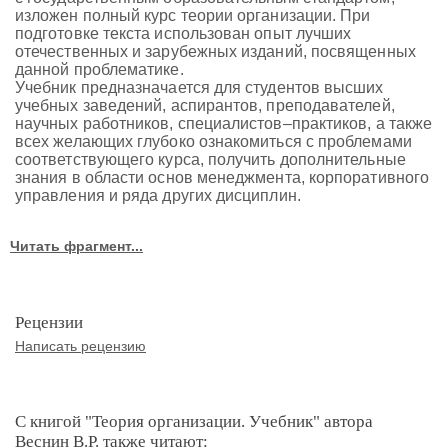
изложен полный курс теории организации. При
подготовке текста использован опыт лучших
отечественных и зарубежных изданий, посвященных
данной проблематике.
Учебник предназначается для студентов высших
учебных заведений, аспирантов, преподавателей,
научных работников, специалистов–практиков, а также
всех желающих глубоко ознакомиться с проблемами
соответствующего курса, получить дополнительные
знания в области основ менеджмента, корпоративного
управления и ряда других дисциплин.
Читать фрагмент...
Рецензии
Написать рецензию
С книгой "Теория организации. Учебник" автора
Веснин В.Р. также читают: