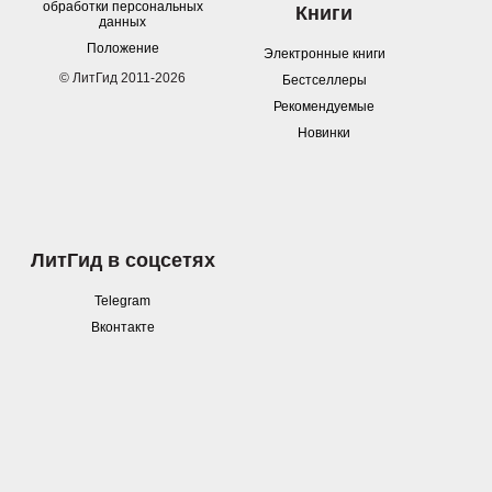
обработки персональных
Книги
данных
Положение
Электронные книги
© ЛитГид 2011-2026
Бестселлеры
Рекомендуемые
Новинки
ЛитГид в соцсетях
Telegram
Вконтакте