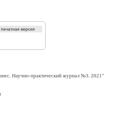
печатная версия
знес. Научно-практический журнал №3. 2021"
ы