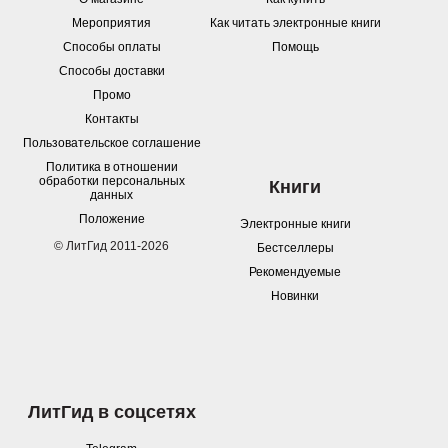
Мероприятия
Как читать электронные книги
Способы оплаты
Помощь
Способы доставки
Промо
Контакты
Пользовательское соглашение
Политика в отношении
обработки персональных
Книги
данных
Положение
Электронные книги
© ЛитГид 2011-2026
Бестселлеры
Рекомендуемые
Новинки
ЛитГид в соцсетях