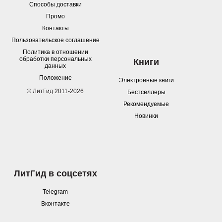
Способы доставки
Промо
Контакты
Пользовательское соглашение
Политика в отношении
обработки персональных
Книги
данных
Положение
Электронные книги
© ЛитГид 2011-2026
Бестселлеры
Рекомендуемые
Новинки
ЛитГид в соцсетях
Telegram
Вконтакте