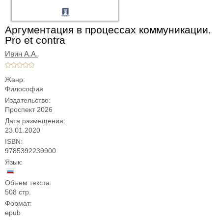
Аргументация в процессах коммуникации.
Pro et contra
Ивин А.А.
Жанр:
Философия
Издательство:
Проспект 2026
Дата размещения:
23.01.2020
ISBN:
9785392239900
Язык:
Объем текста:
508 стр.
Формат:
epub