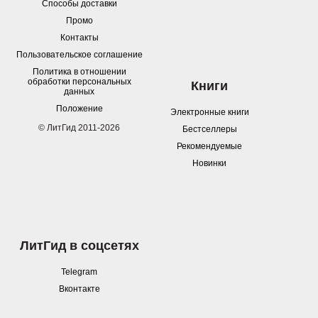
Способы доставки
Промо
Контакты
Пользовательское соглашение
Политика в отношении
обработки персональных
Книги
данных
Положение
Электронные книги
© ЛитГид 2011-2026
Бестселлеры
Рекомендуемые
Новинки
ЛитГид в соцсетях
Telegram
Вконтакте