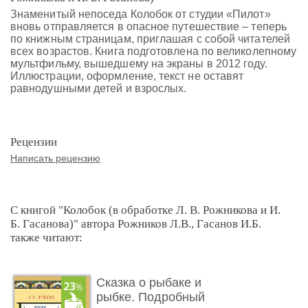
Знаменитый непоседа Колобок от студии «Пилот»
вновь отправляется в опасное путешествие – теперь
по книжным страницам, приглашая с собой читателей
всех возрастов. Книга подготовлена по великолепному
мультфильму, вышедшему на экраны в 2012 году.
Иллюстрации, оформление, текст не оставят
равнодушными детей и взрослых.
Рецензии
Написать рецензию
С книгой "Колобок (в обработке Л. В. Рожникова и И.
Б. Гасанова)" автора Рожников Л.В., Гасанов И.Б.
также читают:
Сказка о рыбаке и
рыбке. Подробный