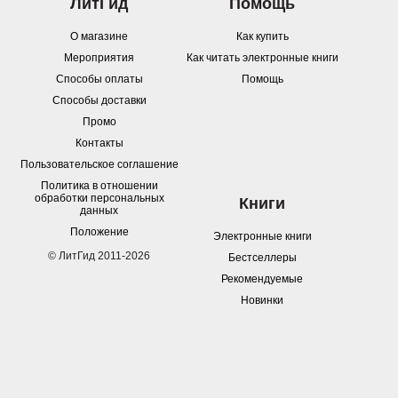
ЛитГид
Помощь
О магазине
Как купить
Мероприятия
Как читать электронные книги
Способы оплаты
Помощь
Способы доставки
Промо
Контакты
Пользовательское соглашение
Политика в отношении
обработки персональных
Книги
данных
Положение
Электронные книги
© ЛитГид 2011-2026
Бестселлеры
Рекомендуемые
Новинки