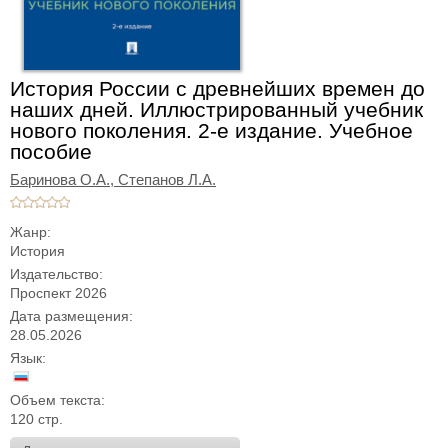
История России с древнейших времен до
наших дней. Иллюстрированный учебник
нового поколения. 2-е издание. Учебное
пособие
Баринова О.А.,
Степанов Л.А.
Жанр:
История
Издательство:
Проспект 2026
Дата размещения:
28.05.2026
Язык:
Объем текста:
120 стр.