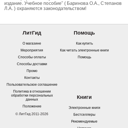
издание. Учебное пособие" ( Баринова О.А., Степанов
Л.А. ) охраняются законодательством!
ЛитГид
Помощь
О магазине
Как купить
Мероприятия
Как читать электронные книги
Способы оплаты
Помощь
Способы доставки
Промо
Контакты
Пользовательское соглашение
Политика в отношении
обработки персональных
Книги
данных
Положение
Электронные книги
© ЛитГид 2011-2026
Бестселлеры
Рекомендуемые