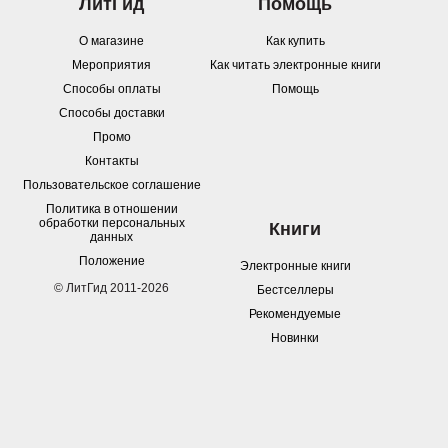
ЛитГид
Помощь
О магазине
Как купить
Мероприятия
Как читать электронные книги
Способы оплаты
Помощь
Способы доставки
Промо
Контакты
Пользовательское соглашение
Политика в отношении
обработки персональных
Книги
данных
Положение
Электронные книги
© ЛитГид 2011-2026
Бестселлеры
Рекомендуемые
Новинки