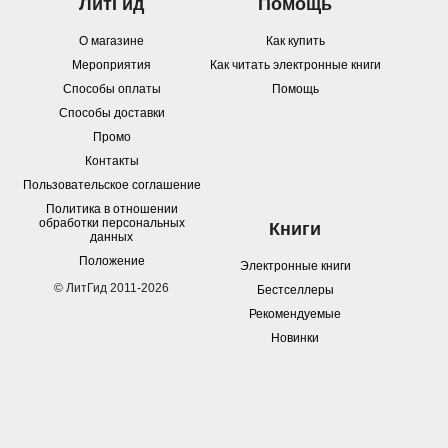
ЛитГид
Помощь
О магазине
Как купить
Мероприятия
Как читать электронные книги
Способы оплаты
Помощь
Способы доставки
Промо
Контакты
Пользовательское соглашение
Политика в отношении
обработки персональных
Книги
данных
Положение
Электронные книги
© ЛитГид 2011-2026
Бестселлеры
Рекомендуемые
Новинки