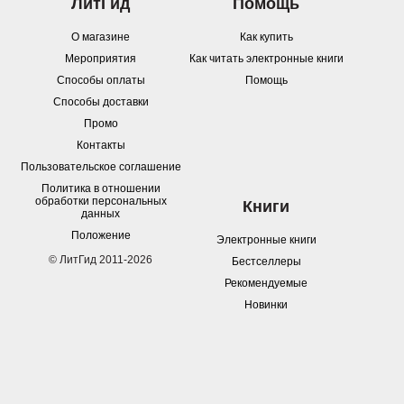
ЛитГид
Помощь
О магазине
Как купить
Мероприятия
Как читать электронные книги
Способы оплаты
Помощь
Способы доставки
Промо
Контакты
Пользовательское соглашение
Политика в отношении
обработки персональных
Книги
данных
Положение
Электронные книги
© ЛитГид 2011-2026
Бестселлеры
Рекомендуемые
Новинки