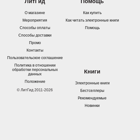
ЛитГид
Помощь
О магазине
Как купить
Мероприятия
Как читать электронные книги
Способы оплаты
Помощь
Способы доставки
Промо
Контакты
Пользовательское соглашение
Политика в отношении
обработки персональных
Книги
данных
Положение
Электронные книги
© ЛитГид 2011-2026
Бестселлеры
Рекомендуемые
Новинки