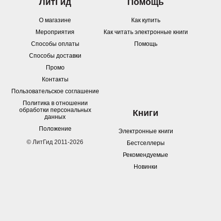
ЛитГид
Помощь
О магазине
Как купить
Мероприятия
Как читать электронные книги
Способы оплаты
Помощь
Способы доставки
Промо
Контакты
Пользовательское соглашение
Политика в отношении
обработки персональных
Книги
данных
Положение
Электронные книги
© ЛитГид 2011-2026
Бестселлеры
Рекомендуемые
Новинки