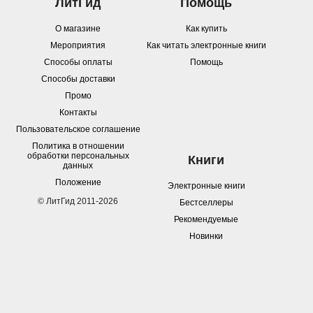
ЛитГид
Помощь
О магазине
Как купить
Мероприятия
Как читать электронные книги
Способы оплаты
Помощь
Способы доставки
Промо
Контакты
Пользовательское соглашение
Политика в отношении
обработки персональных
Книги
данных
Положение
Электронные книги
© ЛитГид 2011-2026
Бестселлеры
Рекомендуемые
Новинки