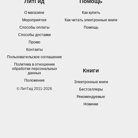
ЛитГид
Помощь
О магазине
Как купить
Мероприятия
Как читать электронные книги
Способы оплаты
Помощь
Способы доставки
Промо
Контакты
Пользовательское соглашение
Политика в отношении
обработки персональных
Книги
данных
Положение
Электронные книги
© ЛитГид 2011-2026
Бестселлеры
Рекомендуемые
Новинки