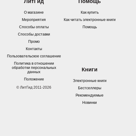
ЛитГид
Помощь
О магазине
Как купить
Мероприятия
Как читать электронные книги
Способы оплаты
Помощь
Способы доставки
Промо
Контакты
Пользовательское соглашение
Политика в отношении
обработки персональных
Книги
данных
Положение
Электронные книги
© ЛитГид 2011-2026
Бестселлеры
Рекомендуемые
Новинки