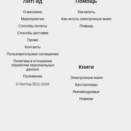
ЛитГид
Помощь
О магазине
Как купить
Мероприятия
Как читать электронные книги
Способы оплаты
Помощь
Способы доставки
Промо
Контакты
Пользовательское соглашение
Политика в отношении
обработки персональных
Книги
данных
Положение
Электронные книги
© ЛитГид 2011-2026
Бестселлеры
Рекомендуемые
Новинки