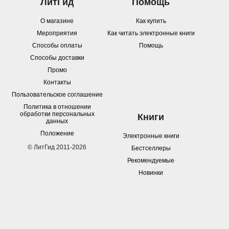
ЛитГид
Помощь
О магазине
Как купить
Мероприятия
Как читать электронные книги
Способы оплаты
Помощь
Способы доставки
Промо
Контакты
Пользовательское соглашение
Политика в отношении
обработки персональных
Книги
данных
Положение
Электронные книги
© ЛитГид 2011-2026
Бестселлеры
Рекомендуемые
Новинки