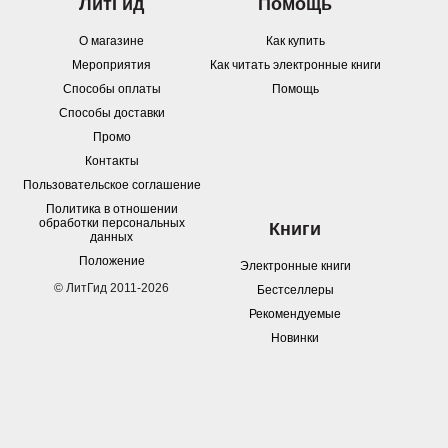
ЛитГид
Помощь
О магазине
Как купить
Мероприятия
Как читать электронные книги
Способы оплаты
Помощь
Способы доставки
Промо
Контакты
Пользовательское соглашение
Политика в отношении
обработки персональных
Книги
данных
Положение
Электронные книги
© ЛитГид 2011-2026
Бестселлеры
Рекомендуемые
Новинки