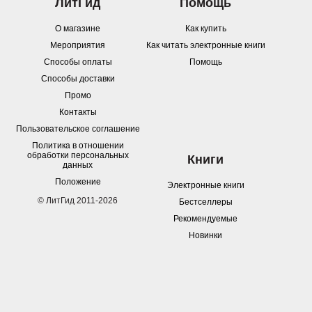
ЛитГид
Помощь
О магазине
Как купить
Мероприятия
Как читать электронные книги
Способы оплаты
Помощь
Способы доставки
Промо
Контакты
Пользовательское соглашение
Политика в отношении
обработки персональных
Книги
данных
Положение
Электронные книги
© ЛитГид 2011-2026
Бестселлеры
Рекомендуемые
Новинки