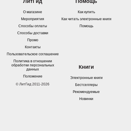
ЛитГид
Помощь
О магазине
Как купить
Мероприятия
Как читать электронные книги
Способы оплаты
Помощь
Способы доставки
Промо
Контакты
Пользовательское соглашение
Политика в отношении
обработки персональных
Книги
данных
Положение
Электронные книги
© ЛитГид 2011-2026
Бестселлеры
Рекомендуемые
Новинки