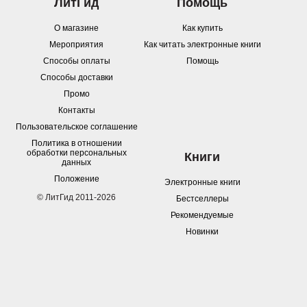
ЛитГид
Помощь
О магазине
Как купить
Мероприятия
Как читать электронные книги
Способы оплаты
Помощь
Способы доставки
Промо
Контакты
Пользовательское соглашение
Политика в отношении
обработки персональных
Книги
данных
Положение
Электронные книги
© ЛитГид 2011-2026
Бестселлеры
Рекомендуемые
Новинки