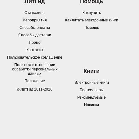
ЛитГид
Помощь
О магазине
Как купить
Мероприятия
Как читать электронные книги
Способы оплаты
Помощь
Способы доставки
Промо
Контакты
Пользовательское соглашение
Политика в отношении
обработки персональных
Книги
данных
Положение
Электронные книги
© ЛитГид 2011-2026
Бестселлеры
Рекомендуемые
Новинки