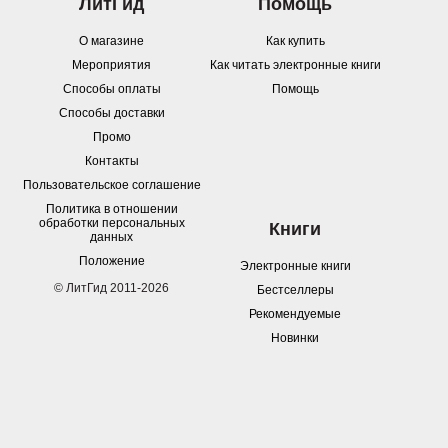
ЛитГид
Помощь
О магазине
Как купить
Мероприятия
Как читать электронные книги
Способы оплаты
Помощь
Способы доставки
Промо
Контакты
Пользовательское соглашение
Политика в отношении
обработки персональных
Книги
данных
Положение
Электронные книги
© ЛитГид 2011-2026
Бестселлеры
Рекомендуемые
Новинки