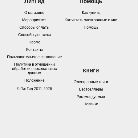
ЛитГид
Помощь
О магазине
Как купить
Мероприятия
Как читать электронные книги
Способы оплаты
Помощь
Способы доставки
Промо
Контакты
Пользовательское соглашение
Политика в отношении
обработки персональных
Книги
данных
Положение
Электронные книги
© ЛитГид 2011-2026
Бестселлеры
Рекомендуемые
Новинки