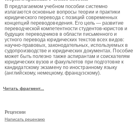
В предлагаемом учебном пособии системно
излагаются основные вопросы теории и практики
юридического перевода с позиций современных
концепций переводоведения. Его цель — развитие
переводческой компетентности студентов-юристов и
будущих переводчиков в области письменного и
устного перевода юридических текстов всех видов:
научно-правовых, законодательных, используемых в
судопроизводстве и юридических документах. Пособие
может быть полезно также аспирантам и соискателям
юридических вузов и факультетов при подготовке к
кандидатскому экзамену по иностранному языку
(английскому, немецкому, французскому).
Читать фрагмент...
Рецензии
Написать рецензию