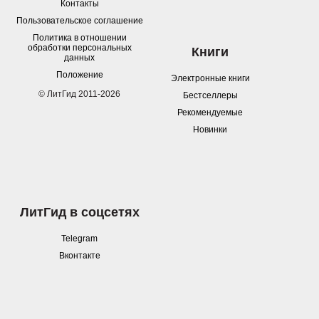
Контакты
Пользовательское соглашение
Политика в отношении
обработки персональных
Книги
данных
Положение
Электронные книги
© ЛитГид 2011-2026
Бестселлеры
Рекомендуемые
Новинки
ЛитГид в соцсетях
Telegram
Вконтакте