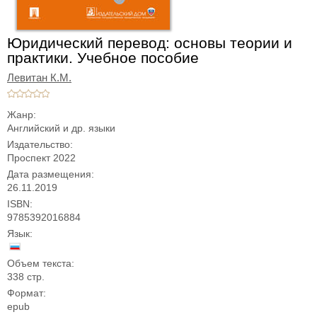
Юридический перевод: основы теории и
практики. Учебное пособие
Левитан К.М.
Жанр:
Английский и др. языки
Издательство:
Проспект 2022
Дата размещения:
26.11.2019
ISBN:
9785392016884
Язык:
Объем текста:
338 стр.
Формат:
epub