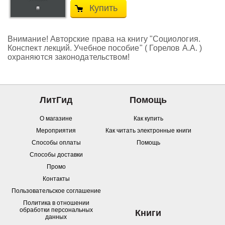
Купить
Внимание! Авторские права на книгу "Социология.
Конспект лекций. Учебное пособие" ( Горелов А.А. )
охраняются законодательством!
ЛитГид
Помощь
О магазине
Как купить
Мероприятия
Как читать электронные книги
Способы оплаты
Помощь
Способы доставки
Промо
Контакты
Пользовательское соглашение
Политика в отношении
обработки персональных
Книги
данных