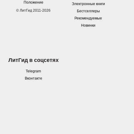
Положение
Электронные книги
© ЛитГид 2011-2026
Бестселлеры
Рекомендуемые
Новинки
ЛитГид в соцсетях
Telegram
Вконтакте