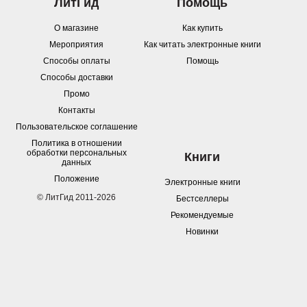
ЛитГид
Помощь
О магазине
Как купить
Мероприятия
Как читать электронные книги
Способы оплаты
Помощь
Способы доставки
Промо
Контакты
Пользовательское соглашение
Политика в отношении
обработки персональных
Книги
данных
Положение
Электронные книги
© ЛитГид 2011-2026
Бестселлеры
Рекомендуемые
Новинки