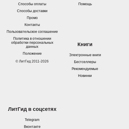
Способы оплаты
Помощь
Способы доставки
Промо
Контакты
Пользовательское соглашение
Политика в отношении
обработки персональных
Книги
данных
Положение
Электронные книги
© ЛитГид 2011-2026
Бестселлеры
Рекомендуемые
Новинки
ЛитГид в соцсетях
Telegram
Вконтакте