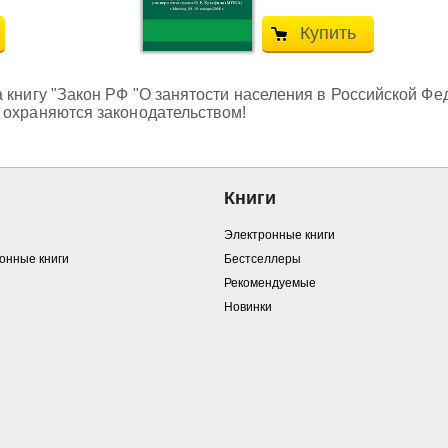
Купить
 книгу "Закон РФ "О занятости населения в Российской Фед
 охраняются законодательством!
Книги
Электронные книги
ронные книги
Бестселлеры
Рекомендуемые
Новинки