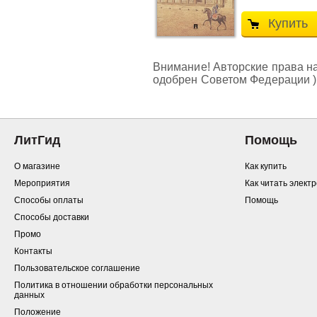
Купить
Внимание! Авторские права на
одобрен Советом Федерации )
ЛитГид
Помощь
О магазине
Как купить
Мероприятия
Как читать элект
Способы оплаты
Помощь
Способы доставки
Промо
Контакты
Пользовательское соглашение
Политика в отношении обработки персональных
данных
Положение