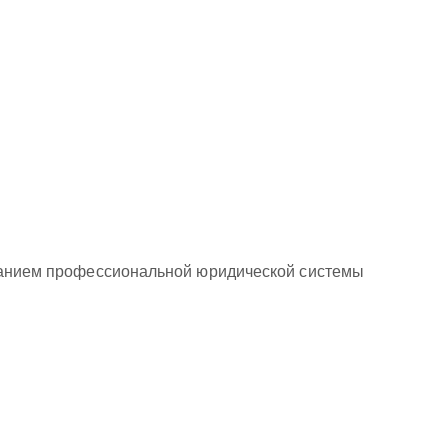
ованием профессиональной юридической системы