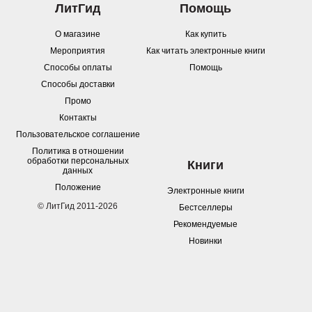
ЛитГид
Помощь
О магазине
Как купить
Мероприятия
Как читать электронные книги
Способы оплаты
Помощь
Способы доставки
Промо
Контакты
Пользовательское соглашение
Политика в отношении
обработки персональных
Книги
данных
Положение
Электронные книги
© ЛитГид 2011-2026
Бестселлеры
Рекомендуемые
Новинки