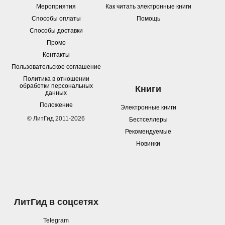
Мероприятия
Как читать электронные книги
Способы оплаты
Помощь
Способы доставки
Промо
Контакты
Пользовательское соглашение
Политика в отношении
обработки персональных
Книги
данных
Положение
Электронные книги
© ЛитГид 2011-2026
Бестселлеры
Рекомендуемые
Новинки
ЛитГид в соцсетях
Telegram