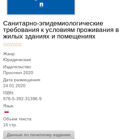
Санитарно-эпидемиологические
требования к условиям проживания в
жилых зданиях и помещениях
Жанр:
Юридическая
Издательство:
Проспект 2020
Дата размещения:
24.01.2020
ISBN:
978-5-392-31396-9
Язык:
Объем текста:
16 стр.
Данные по печатному изданию