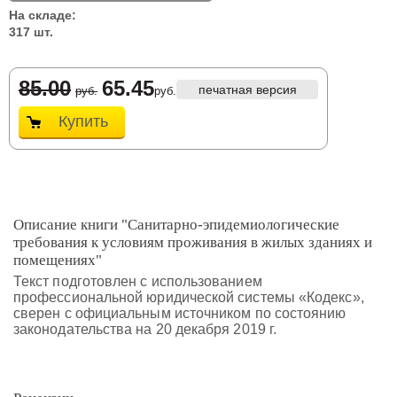
На складе:
317 шт.
85.00
65.45
печатная версия
руб.
руб.
Купить
Описание книги "Санитарно-эпидемиологические
требования к условиям проживания в жилых зданиях и
помещениях"
Текст подготовлен с использованием
профессиональной юридической системы «Кодекс»,
сверен с официальным источником по состоянию
законодательства на 20 декабря 2019 г.