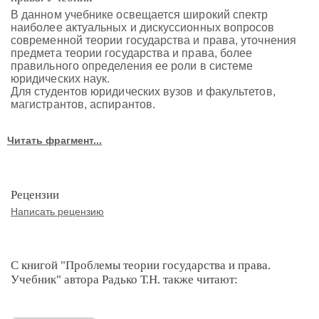
В данном учебнике освещается широкий спектр
наиболее актуальных и дискуссионных вопросов
современной теории государства и права, уточнения
предмета теории государства и права, более
правильного определения ее роли в системе
юридических наук.
Для студентов юридических вузов и факультетов,
магистрантов, аспирантов.
Читать фрагмент...
Рецензии
Написать рецензию
С книгой "Проблемы теории государства и права.
Учебник" автора Радько Т.Н. также читают: