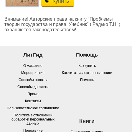
Купить
Внимание! Авторские права на книгу "Проблемы
теории государства и права. Учебник" ( Радько Т.Н. )
охраняются законодательством!
ЛитГид
Помощь
О магазине
Как купить
Мероприятия
Как читать электронные книги
Способы оплаты
Помощь
Способы доставки
Промо
Контакты
Пользовательское соглашение
Политика в отношении
обработки персональных
Книги
данных
Положение