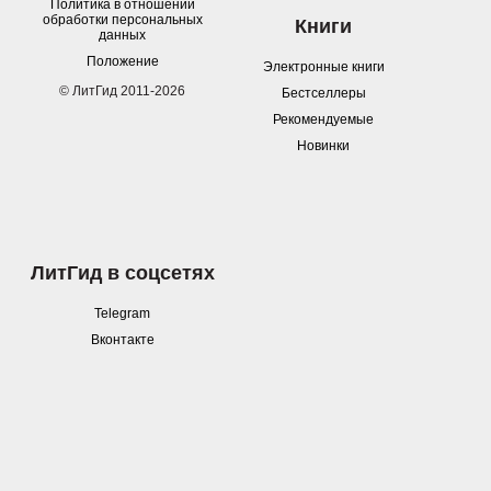
Политика в отношении
обработки персональных
Книги
данных
Положение
Электронные книги
© ЛитГид 2011-2026
Бестселлеры
Рекомендуемые
Новинки
ЛитГид в соцсетях
Telegram
Вконтакте