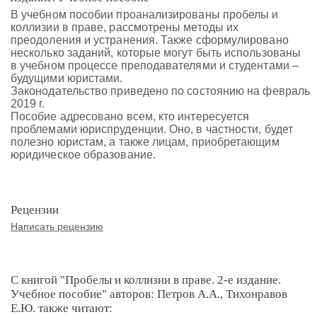
В учебном пособии проанализированы пробелы и
коллизии в праве, рассмотрены методы их
преодоления и устранения. Также сформулировано
несколько заданий, которые могут быть использованы
в учебном процессе преподавателями и студентами –
будущими юристами.
Законодательство приведено по состоянию на февраль
2019 г.
Пособие адресовано всем, кто интересуется
проблемами юриспруденции. Оно, в частности, будет
полезно юристам, а также лицам, приобретающим
юридическое образование.
Рецензии
Написать рецензию
С книгой "Пробелы и коллизии в праве. 2-е издание.
Учебное пособие" авторов: Петров А.А., Тихонравов
Е.Ю. также читают: