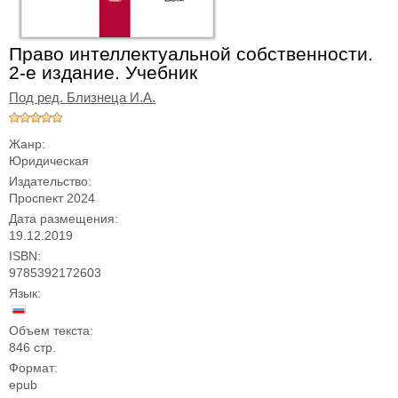
Право интеллектуальной собственности.
2-е издание. Учебник
Под ред. Близнеца И.А.
Жанр:
Юридическая
Издательство:
Проспект 2024
Дата размещения:
19.12.2019
ISBN:
9785392172603
Язык:
Объем текста:
846 стр.
Формат:
epub