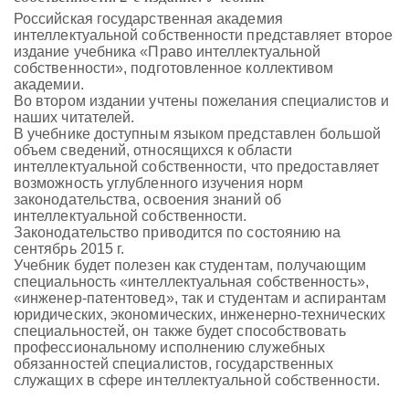
Российская государственная академия
интеллектуальной собственности представляет второе
издание учебника «Право интеллектуальной
собственности», подготовленное коллективом
академии.
Во втором издании учтены пожелания специалистов и
наших читателей.
В учебнике доступным языком представлен большой
объем сведений, относящихся к области
интеллектуальной собственности, что предоставляет
возможность углубленного изучения норм
законодательства, освоения знаний об
интеллектуальной собственности.
Законодательство приводится по состоянию на
сентябрь 2015 г.
Учебник будет полезен как студентам, получающим
специальность «интеллектуальная собственность»,
«инженер-патентовед», так и студентам и аспирантам
юридических, экономических, инженерно-технических
специальностей, он также будет способствовать
профессиональному исполнению служебных
обязанностей специалистов, государственных
служащих в сфере интеллектуальной собственности.