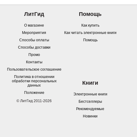
ЛитГид
Помощь
О магазине
Как купить
Мероприятия
Как читать электронные книги
Способы оплаты
Помощь
Способы доставки
Промо
Контакты
Пользовательское соглашение
Политика в отношении
обработки персональных
Книги
данных
Положение
Электронные книги
© ЛитГид 2011-2026
Бестселлеры
Рекомендуемые
Новинки