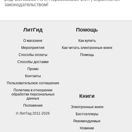
законодательством!
ЛитГид
Помощь
О магазине
Как купить
Мероприятия
Как читать электронные книги
Способы оплаты
Помощь
Способы доставки
Промо
Контакты
Пользовательское соглашение
Политика в отношении
обработки персональных
Книги
данных
Положение
Электронные книги
© ЛитГид 2011-2026
Бестселлеры
Рекомендуемые
Новинки