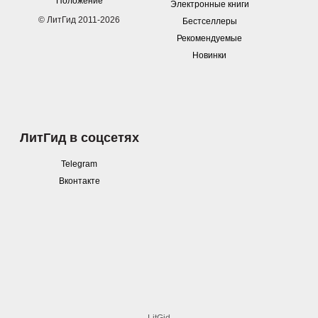
Положение
Электронные книги
© ЛитГид 2011-2026
Бестселлеры
Рекомендуемые
Новинки
ЛитГид в соцсетях
Telegram
Вконтакте