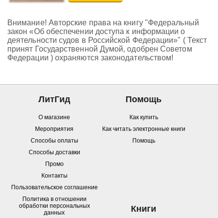
Внимание! Авторские права на книгу "Федеральный
закон «Об обеспечении доступа к информации о
деятельности судов в Российской Федерации»" ( Текст
принят Государственной Думой, одобрен Советом
Федерации ) охраняются законодательством!
ЛитГид
Помощь
О магазине
Как купить
Мероприятия
Как читать электронные книги
Способы оплаты
Помощь
Способы доставки
Промо
Контакты
Пользовательское соглашение
Политика в отношении
обработки персональных
Книги
данных