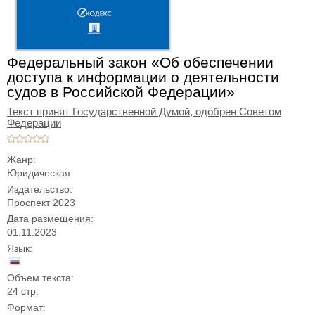
Федеральный закон «Об обеспечении
доступа к информации о деятельности
судов в Российской Федерации»
Текст принят Государственной Думой,
одобрен Советом
Федерации
Жанр:
Юридическая
Издательство:
Проспект 2023
Дата размещения:
01.11.2023
Язык:
Объем текста:
24 стр.
Формат: