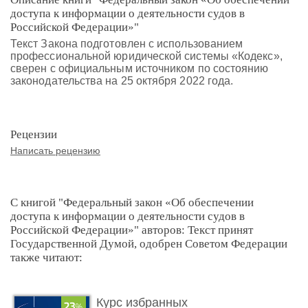
доступа к информации о деятельности судов в
Российской Федерации»"
Текст Закона подготовлен с использованием
профессиональной юридической системы «Кодекс»,
сверен с официальным источником по состоянию
законодательства на 25 октября 2022 года.
Рецензии
Написать рецензию
С книгой "Федеральный закон «Об обеспечении
доступа к информации о деятельности судов в
Российской Федерации»" авторов: Текст принят
Государственной Думой, одобрен Советом Федерации
также читают:
Курс избранных