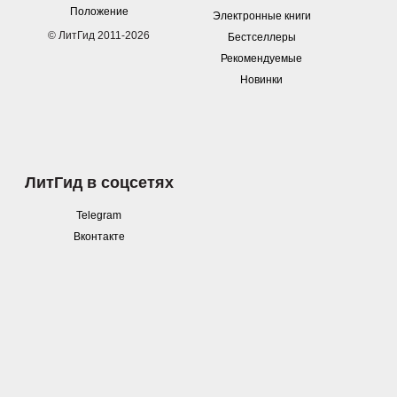
Положение
Электронные книги
© ЛитГид 2011-2026
Бестселлеры
Рекомендуемые
Новинки
ЛитГид в соцсетях
Telegram
Вконтакте