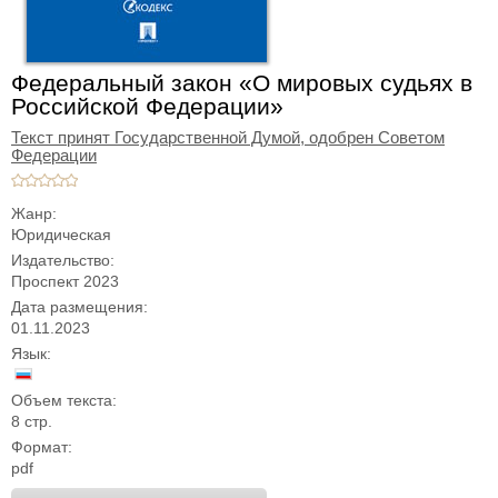
Федеральный закон «О мировых судьях в
Российской Федерации»
Текст принят Государственной Думой,
одобрен Советом
Федерации
Жанр:
Юридическая
Издательство:
Проспект 2023
Дата размещения:
01.11.2023
Язык:
Объем текста:
8 стр.
Формат:
pdf