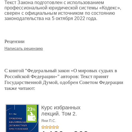
Текст Закона подготовлен с использованием
профессиональной юридической системы «Кодекс»,
сверен с официальным источником по состоянию
законодательства на 5 октября 2022 года.
Рецензии
Написать рецензию
С книгой "Федеральный закон «О мировых судьях в
Российской Федерации»" авторов: Текст принят
Государственной Думой, одобрен Советом Федерации
также читают:
Курс избранных
лекций. Том 2.
Проблемы квалифик ...
Яни П.С.