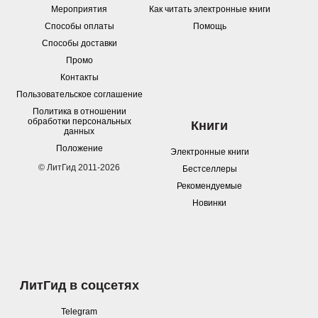
Мероприятия
Как читать электронные книги
Способы оплаты
Помощь
Способы доставки
Промо
Контакты
Пользовательское соглашение
Политика в отношении
обработки персональных
Книги
данных
Положение
Электронные книги
© ЛитГид 2011-2026
Бестселлеры
Рекомендуемые
Новинки
ЛитГид в соцсетях
Telegram